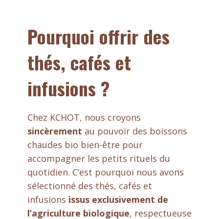
Pourquoi offrir des
thés, cafés et
infusions ?
Chez KCHOT, nous croyons
sincèrement
au pouvoir des boissons
chaudes bio bien-être pour
accompagner les petits rituels du
quotidien. C’est pourquoi nous avons
sélectionné des thés, cafés et
infusions
issus exclusivement de
l’agriculture biologique
, respectueuse