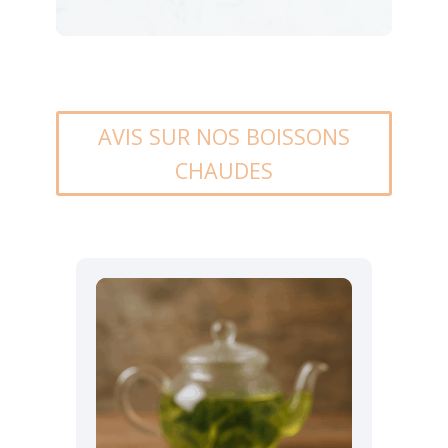
AVIS SUR NOS BOISSONS
CHAUDES