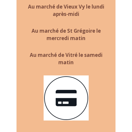
Au marché de Vieux Vy le lundi
après-midi
Au marché de St Grégoire le
mercredi matin
Au marché de Vitré le samedi
matin