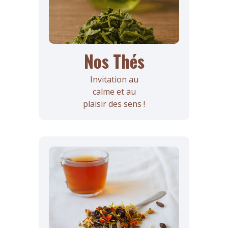
Nos Thés
Invitation au
calme et au
plaisir des sens !