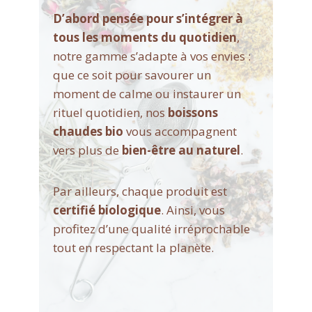
D’abord pensée pour s’intégrer à
tous les moments du quotidien
,
notre gamme s’adapte à vos envies :
que ce soit pour savourer un
moment de calme ou instaurer un
rituel quotidien, nos
boissons
chaudes bio
vous accompagnent
vers plus de
bien-être au naturel
.
Par ailleurs, chaque produit est
certifié biologique
. Ainsi, vous
profitez d’une qualité irréprochable
tout en respectant la planète.