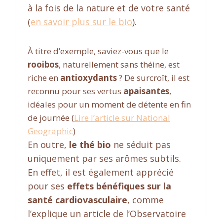
à la fois de la nature et de votre santé
(
en savoir plus sur le bio
).
À titre d’exemple, saviez-vous que le
rooibos
, naturellement sans théine, est
riche en
antioxydants
? De surcroît, il est
reconnu pour ses vertus
apaisantes
,
idéales pour un moment de détente en fin
de journée (
Lire l’article sur National
Geographic
)
En outre,
le thé bio
ne séduit pas
uniquement par ses arômes subtils.
En effet, il est également apprécié
pour ses
effets bénéfiques sur la
santé cardiovasculaire
, comme
l’explique un article de l’Observatoire