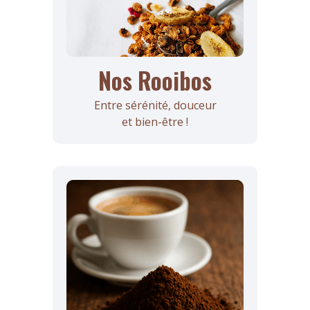
Nos Rooibos
Entre sérénité, douceur
et bien-être !