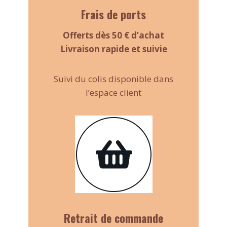
Frais de ports
Offerts dès 50 € d’achat
Livraison rapide et suivie
Suivi du colis disponible dans
l’espace client
Retrait de commande