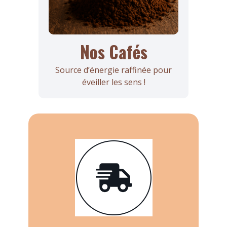
Nos Cafés
Source d’énergie raffinée pour
éveiller les sens !