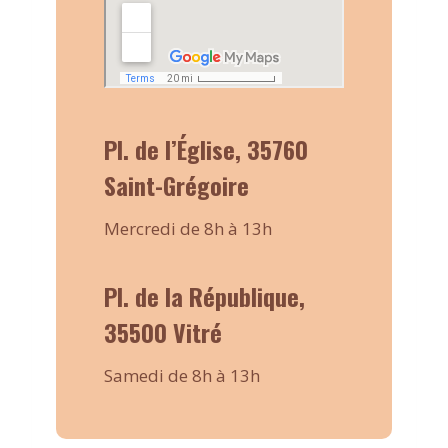
Pl. de l’Église, 35760
Saint-Grégoire
Mercredi de 8h à 13h
Pl. de la République,
35500 Vitré
Samedi de 8h à 13h