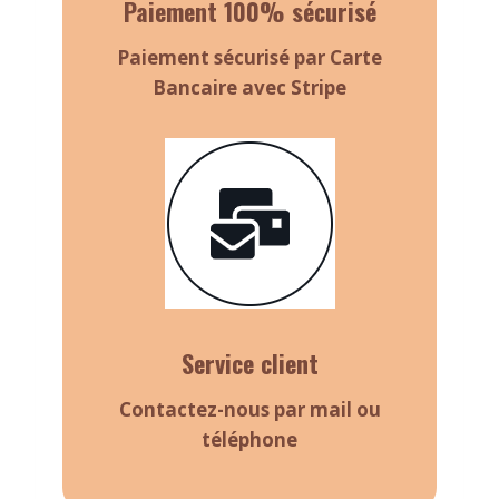
Paiement 100% sécurisé
Paiement sécurisé par Carte
Bancaire avec Stripe
Service client
Contactez-nous par mail ou
téléphone