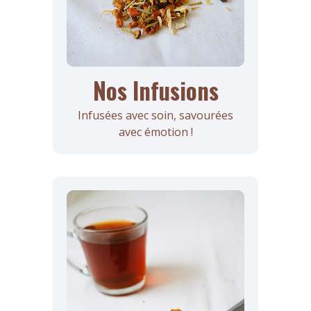
Nos Infusions
Infusées avec soin, savourées
avec émotion !